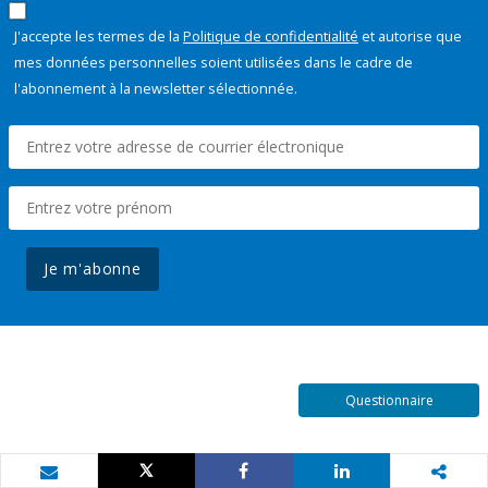
J'accepte les termes de la
Politique de confidentialité
et autorise que
mes données personnelles soient utilisées dans le cadre de
l'abonnement à la newsletter sélectionnée.
Je m'abonne
Questionnaire