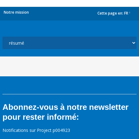
Notre mission
Cette page en:
FR
dropdown
Abonnez-vous à notre newsletter
pour rester informé:
Notifications sur Project p004923