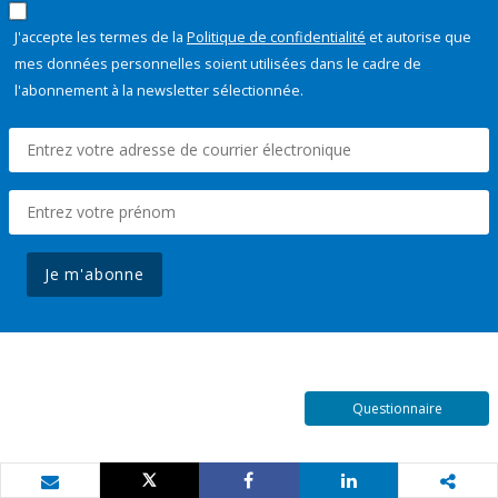
J'accepte les termes de la
Politique de confidentialité
et autorise que
mes données personnelles soient utilisées dans le cadre de
l'abonnement à la newsletter sélectionnée.
Je m'abonne
Questionnaire