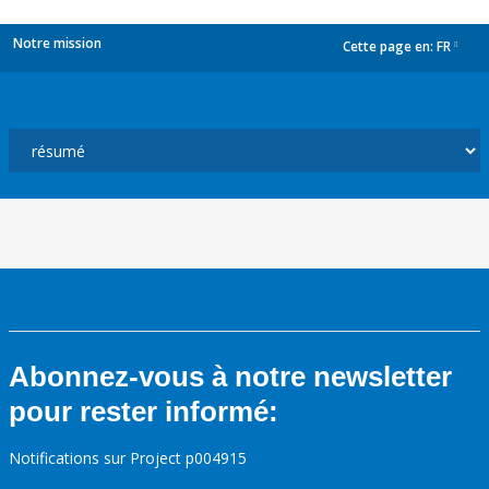
Notre mission
Cette page en:
FR
dropdown
Abonnez-vous à notre newsletter
pour rester informé:
Notifications sur Project p004915