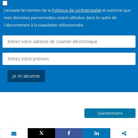
J'accepte les termes de la
Politique de confidentialité
et autorise que
mes données personnelles soient utilisées dans le cadre de
l'abonnement à la newsletter sélectionnée.
Je m'abonne
Questionnaire