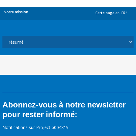
Notre mission
Cette page en:
FR
dropdown
Abonnez-vous à notre newsletter
pour rester informé:
Notifications sur Project p004819