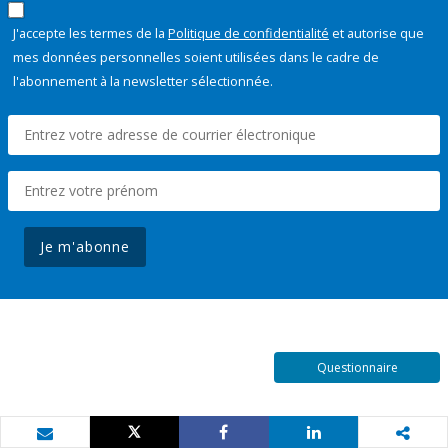
J'accepte les termes de la
Politique de confidentialité
et autorise que
mes données personnelles soient utilisées dans le cadre de
l'abonnement à la newsletter sélectionnée.
Je m'abonne
Questionnaire