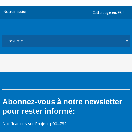
Notre mission
Cette page en:
FR
dropdown
Abonnez-vous à notre newsletter
pour rester informé:
Notifications sur Project p004732