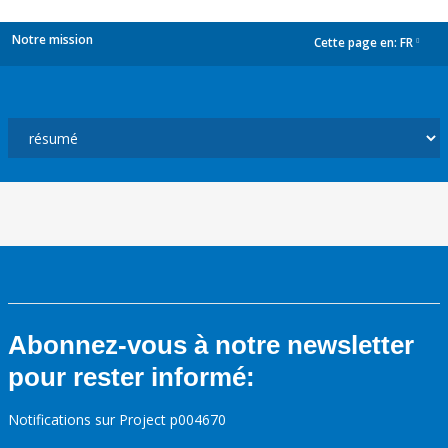
Notre mission
Cette page en:
FR
dropdown
Abonnez-vous à notre newsletter
pour rester informé:
Notifications sur Project p004670