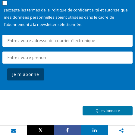
J'accepte les termes de la
Politique de confidentialité
et autorise que
mes données personnelles soient utilisées dans le cadre de
l'abonnement à la newsletter sélectionnée.
Je m'abonne
Questionnaire