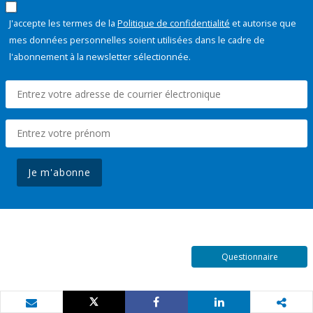
J'accepte les termes de la
Politique de confidentialité
et autorise que
mes données personnelles soient utilisées dans le cadre de
l'abonnement à la newsletter sélectionnée.
Je m'abonne
Questionnaire