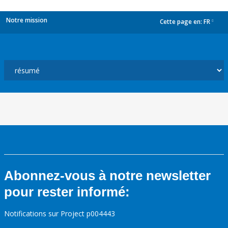
Notre mission
Cette page en:
FR
dropdown
Abonnez-vous à notre newsletter
pour rester informé:
Notifications sur Project p004443