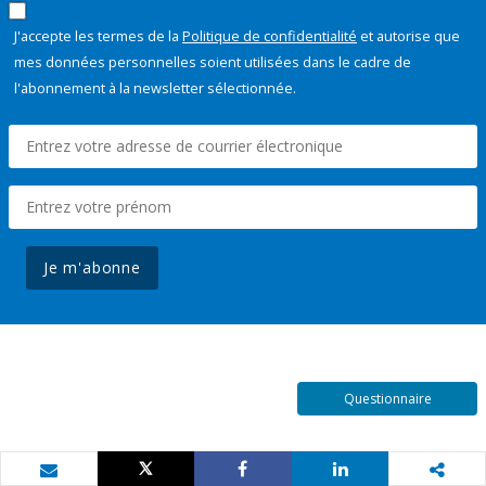
J'accepte les termes de la
Politique de confidentialité
et autorise que
mes données personnelles soient utilisées dans le cadre de
l'abonnement à la newsletter sélectionnée.
Je m'abonne
Questionnaire