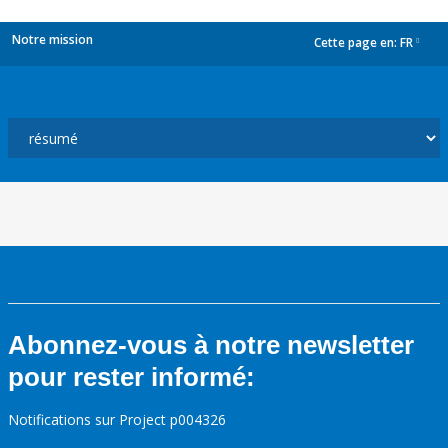
Notre mission
Cette page en:
FR
dropdown
Abonnez-vous à notre newsletter
pour rester informé:
Notifications sur Project p004326