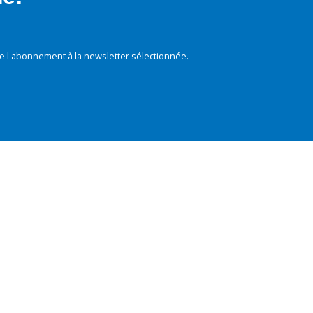
e l'abonnement à la newsletter sélectionnée.