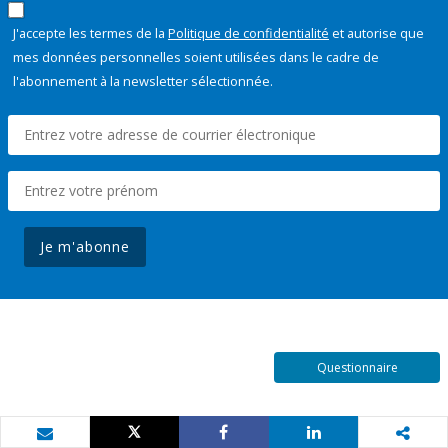
J'accepte les termes de la
Politique de confidentialité
et autorise que
mes données personnelles soient utilisées dans le cadre de
l'abonnement à la newsletter sélectionnée.
Je m'abonne
Questionnaire