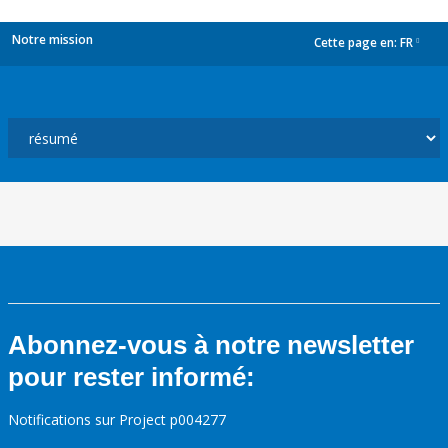
Notre mission
Cette page en:
FR
dropdown
Abonnez-vous à notre newsletter
pour rester informé:
Notifications sur Project p004277