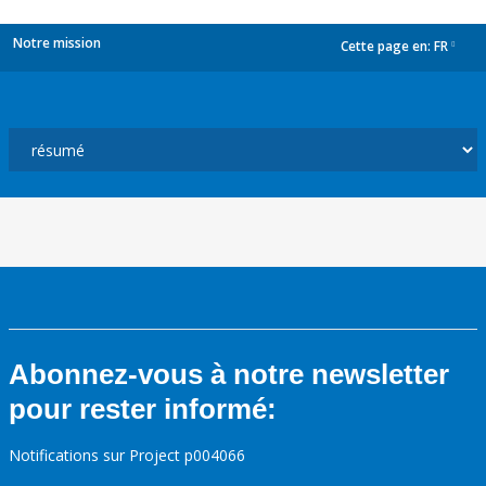
Notre mission
Cette page en:
FR
dropdown
Abonnez-vous à notre newsletter
pour rester informé:
Notifications sur Project p004066