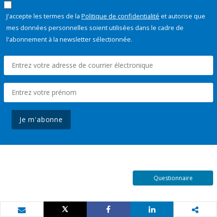
J'accepte les termes de la
Politique de confidentialité
et autorise que
mes données personnelles soient utilisées dans le cadre de
l'abonnement à la newsletter sélectionnée.
Je m'abonne
Questionnaire