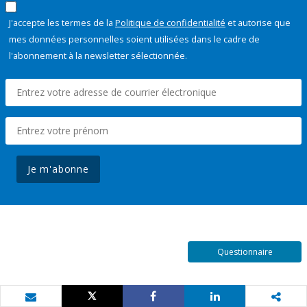
J'accepte les termes de la
Politique de confidentialité
et autorise que
mes données personnelles soient utilisées dans le cadre de
l'abonnement à la newsletter sélectionnée.
Je m'abonne
Questionnaire