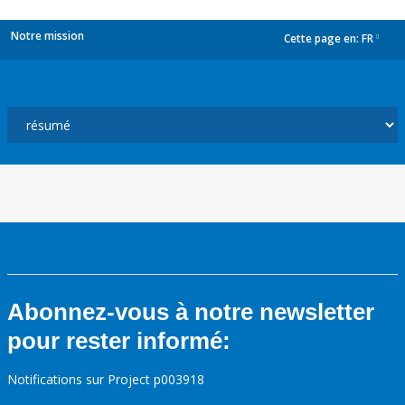
Notre mission
Cette page en:
FR
dropdown
Abonnez-vous à notre newsletter
pour rester informé:
Notifications sur Project p003918