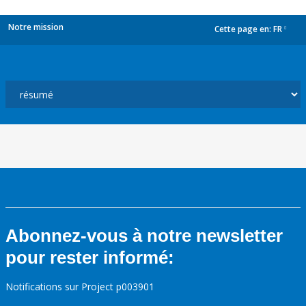
Notre mission
Cette page en:
FR
dropdown
Abonnez-vous à notre newsletter
pour rester informé:
Notifications sur Project p003901