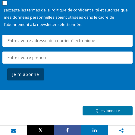
J'accepte les termes de la
Politique de confidentialité
et autorise que
mes données personnelles soient utilisées dans le cadre de
l'abonnement à la newsletter sélectionnée.
Je m'abonne
Questionnaire