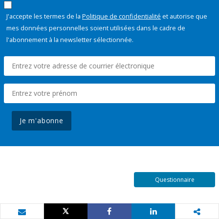
J'accepte les termes de la
Politique de confidentialité
et autorise que
mes données personnelles soient utilisées dans le cadre de
l'abonnement à la newsletter sélectionnée.
Je m'abonne
Questionnaire