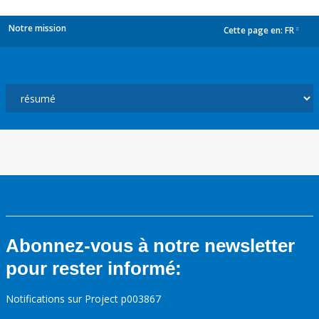
Notre mission
Cette page en:
FR
dropdown
Abonnez-vous à notre newsletter
pour rester informé:
Notifications sur Project p003867