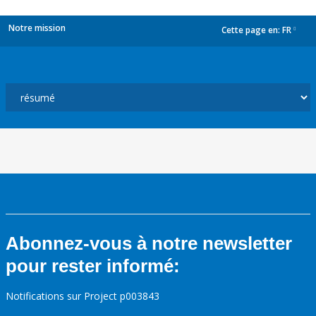
Notre mission
Cette page en:
FR
dropdown
Abonnez-vous à notre newsletter
pour rester informé:
Notifications sur Project p003843