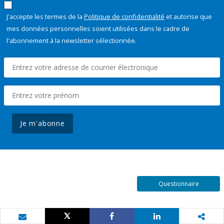
J'accepte les termes de la
Politique de confidentialité
et autorise que
mes données personnelles soient utilisées dans le cadre de
l'abonnement à la newsletter sélectionnée.
Je m'abonne
Questionnaire