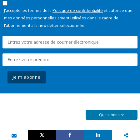
J'accepte les termes de la
Politique de confidentialité
et autorise que
mes données personnelles soient utilisées dans le cadre de
l'abonnement à la newsletter sélectionnée.
Je m'abonne
Questionnaire