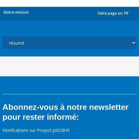
Notre mission
Cette page en:
FR
dropdown
Abonnez-vous à notre newsletter
pour rester informé:
Notifications sur Project p003841