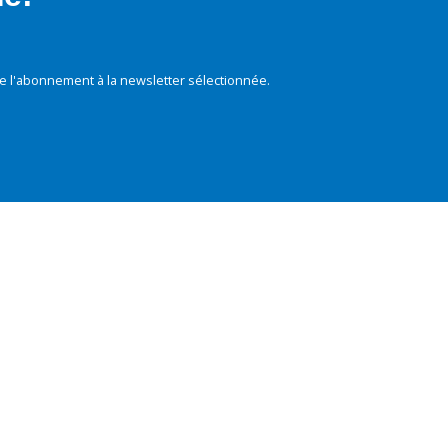
e l'abonnement à la newsletter sélectionnée.