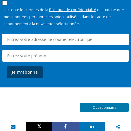
J'accepte les termes de la
Politique de confidentialité
et autorise que
mes données personnelles soient utilisées dans le cadre de
l'abonnement à la newsletter sélectionnée.
Je m'abonne
Questionnaire