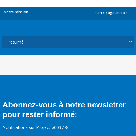
Notre mission
Cette page en:
FR
dropdown
Abonnez-vous à notre newsletter
pour rester informé:
Notifications sur Project p003778