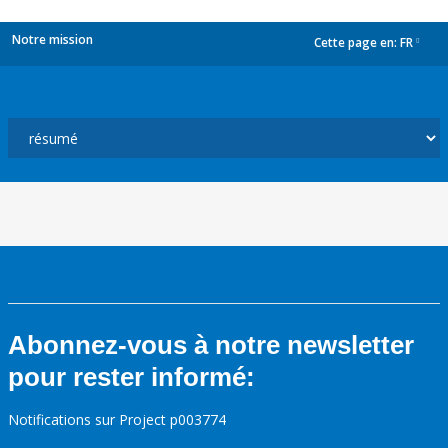
Notre mission
Cette page en:
FR
dropdown
Abonnez-vous à notre newsletter
pour rester informé:
Notifications sur Project p003774