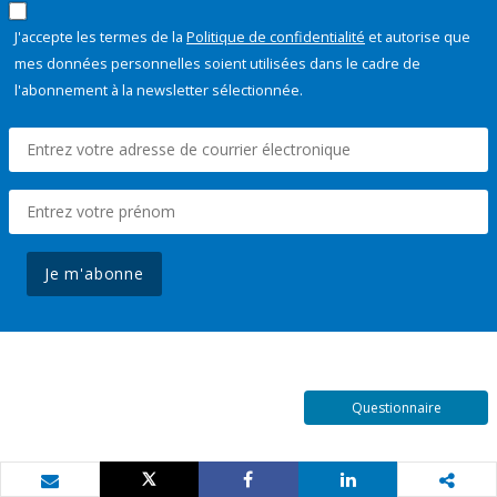
J'accepte les termes de la
Politique de confidentialité
et autorise que
mes données personnelles soient utilisées dans le cadre de
l'abonnement à la newsletter sélectionnée.
Je m'abonne
Questionnaire