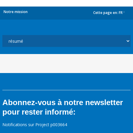
Notre mission
Cette page en:
FR
dropdown
Abonnez-vous à notre newsletter
pour rester informé:
Notifications sur Project p003664