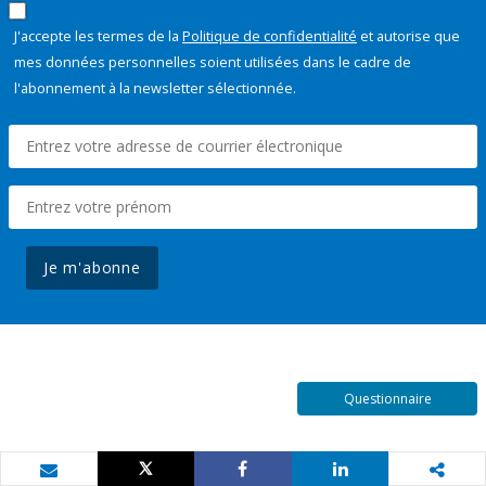
J'accepte les termes de la
Politique de confidentialité
et autorise que
mes données personnelles soient utilisées dans le cadre de
l'abonnement à la newsletter sélectionnée.
Je m'abonne
Questionnaire