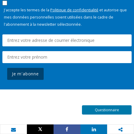
J'accepte les termes de la
Politique de confidentialité
et autorise que
mes données personnelles soient utilisées dans le cadre de
l'abonnement à la newsletter sélectionnée.
Je m'abonne
Questionnaire