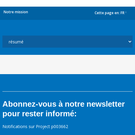
Notre mission
Cette page en:
FR
dropdown
Abonnez-vous à notre newsletter
pour rester informé:
Notifications sur Project p003662