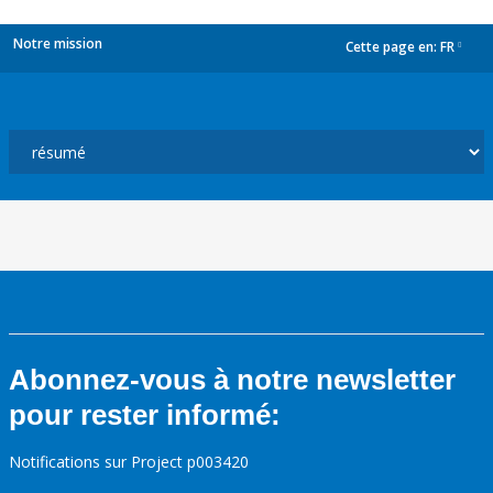
Notre mission
Cette page en:
FR
dropdown
Abonnez-vous à notre newsletter
pour rester informé:
Notifications sur Project p003420