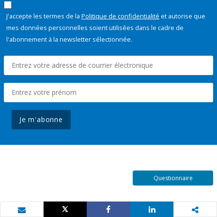
J'accepte les termes de la
Politique de confidentialité
et autorise que
mes données personnelles soient utilisées dans le cadre de
l'abonnement à la newsletter sélectionnée.
Je m'abonne
Questionnaire