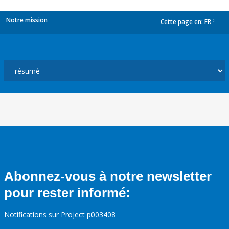
Notre mission
Cette page en:
FR
dropdown
Abonnez-vous à notre newsletter
pour rester informé:
Notifications sur Project p003408