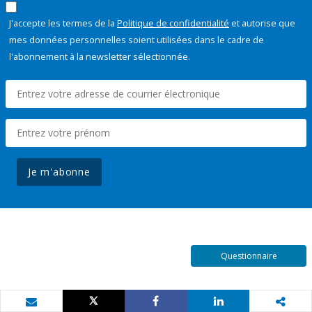
J'accepte les termes de la
Politique de confidentialité
et autorise que
mes données personnelles soient utilisées dans le cadre de
l'abonnement à la newsletter sélectionnée.
Je m'abonne
Questionnaire