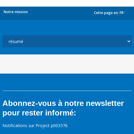
Notre mission
Cette page en:
FR
dropdown
Abonnez-vous à notre newsletter
pour rester informé:
Notifications sur Project p003376