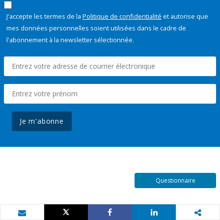
J'accepte les termes de la
Politique de confidentialité
et autorise que
mes données personnelles soient utilisées dans le cadre de
l'abonnement à la newsletter sélectionnée.
Je m'abonne
Questionnaire