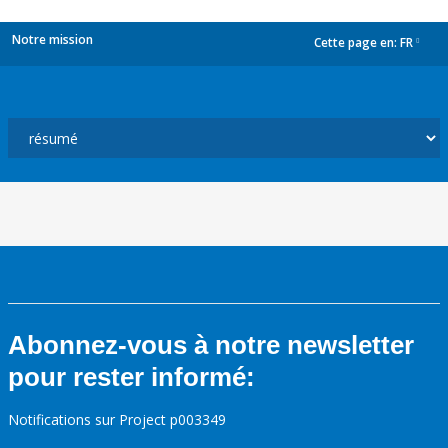
Notre mission
Cette page en:
FR
dropdown
Abonnez-vous à notre newsletter
pour rester informé:
Notifications sur Project p003349