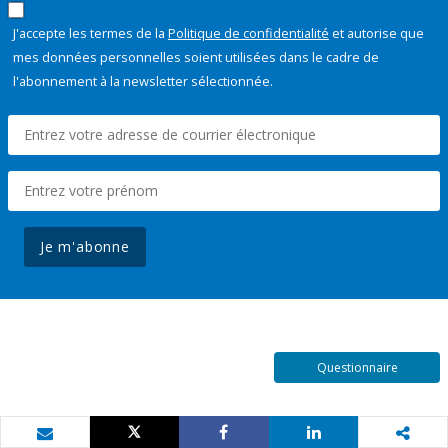
J'accepte les termes de la
Politique de confidentialité
et autorise que
mes données personnelles soient utilisées dans le cadre de
l'abonnement à la newsletter sélectionnée.
Je m'abonne
Questionnaire