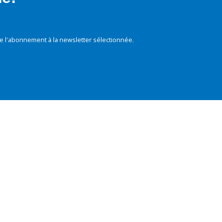
e l'abonnement à la newsletter sélectionnée.