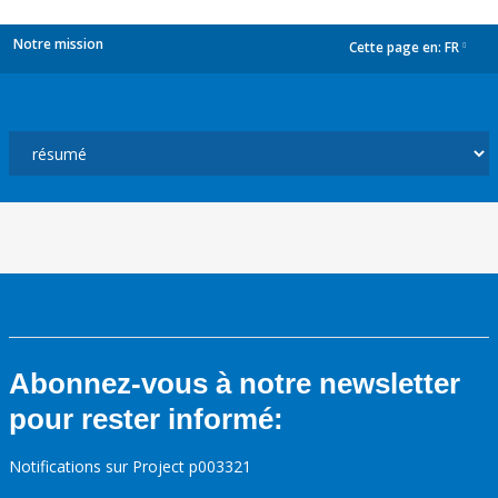
Notre mission
Cette page en:
FR
dropdown
Abonnez-vous à notre newsletter
pour rester informé:
Notifications sur Project p003321