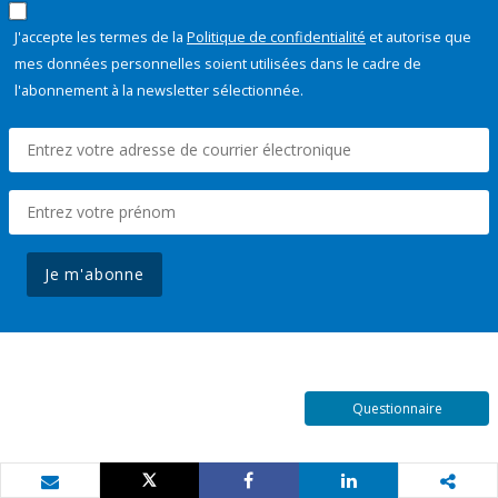
J'accepte les termes de la
Politique de confidentialité
et autorise que
mes données personnelles soient utilisées dans le cadre de
l'abonnement à la newsletter sélectionnée.
Je m'abonne
Questionnaire