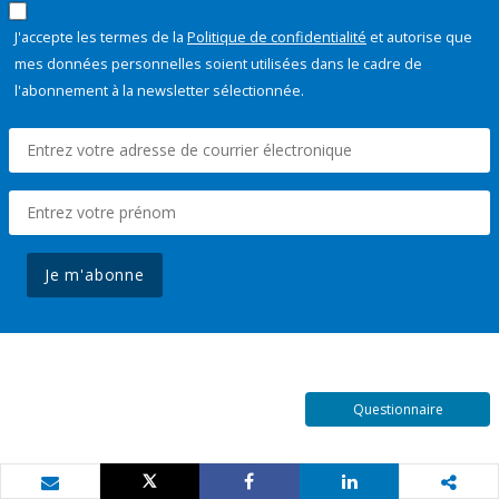
J'accepte les termes de la
Politique de confidentialité
et autorise que
mes données personnelles soient utilisées dans le cadre de
l'abonnement à la newsletter sélectionnée.
Je m'abonne
Questionnaire