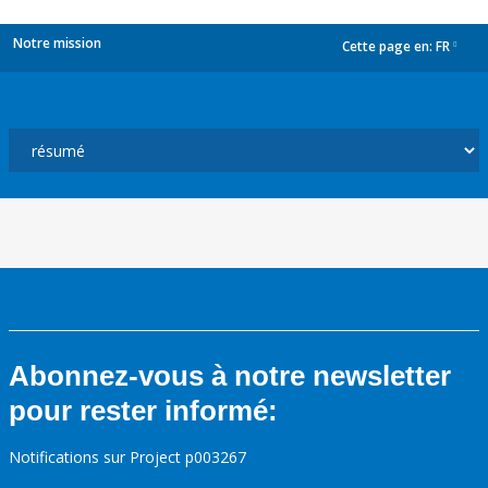
Notre mission
Cette page en:
FR
dropdown
Abonnez-vous à notre newsletter
pour rester informé:
Notifications sur Project p003267