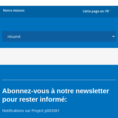
Notre mission
Cette page en:
FR
dropdown
Abonnez-vous à notre newsletter
pour rester informé:
Notifications sur Project p003261