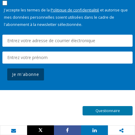
J'accepte les termes de la
Politique de confidentialité
et autorise que
mes données personnelles soient utilisées dans le cadre de
l'abonnement à la newsletter sélectionnée.
Je m'abonne
Questionnaire