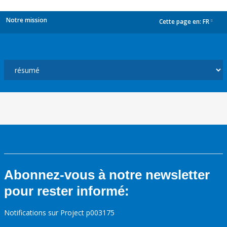
Notre mission
Cette page en:
FR
dropdown
Abonnez-vous à notre newsletter
pour rester informé:
Notifications sur Project p003175