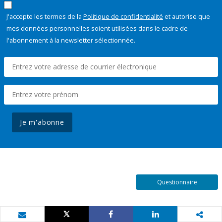
J'accepte les termes de la
Politique de confidentialité
et autorise que
mes données personnelles soient utilisées dans le cadre de
l'abonnement à la newsletter sélectionnée.
Je m'abonne
Questionnaire