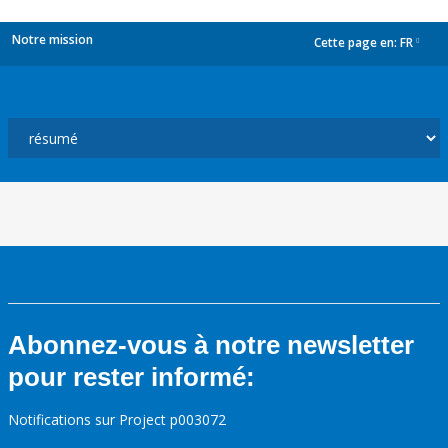
Notre mission
Cette page en:
FR
dropdown
Abonnez-vous à notre newsletter
pour rester informé:
Notifications sur Project p003072