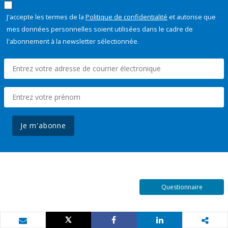
J'accepte les termes de la
Politique de confidentialité
et autorise que
mes données personnelles soient utilisées dans le cadre de
l'abonnement à la newsletter sélectionnée.
Je m'abonne
Questionnaire