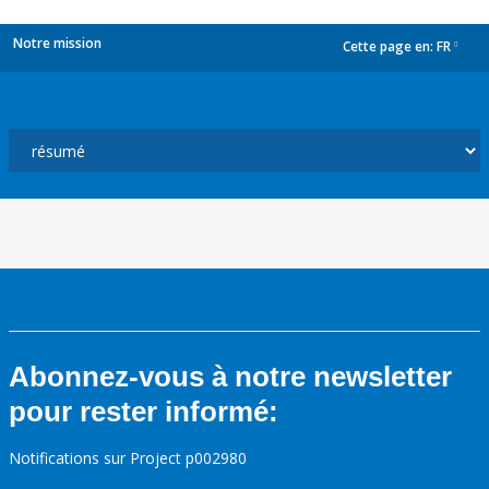
Notre mission
Cette page en:
FR
dropdown
Abonnez-vous à notre newsletter
pour rester informé:
Notifications sur Project p002980