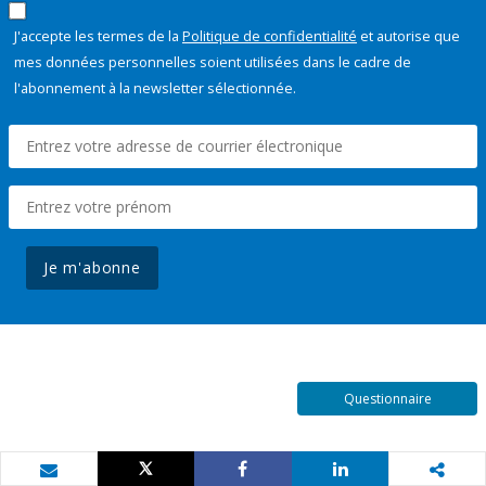
J'accepte les termes de la
Politique de confidentialité
et autorise que
mes données personnelles soient utilisées dans le cadre de
l'abonnement à la newsletter sélectionnée.
Je m'abonne
Questionnaire