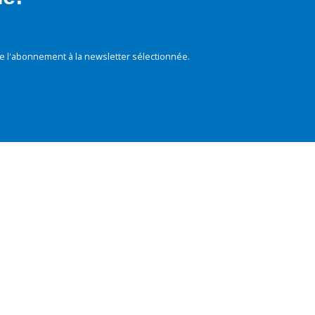
e l'abonnement à la newsletter sélectionnée.