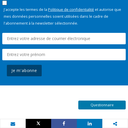
J'accepte les termes de la
Politique de confidentialité
et autorise que
mes données personnelles soient utilisées dans le cadre de
l'abonnement à la newsletter sélectionnée.
Je m'abonne
Questionnaire