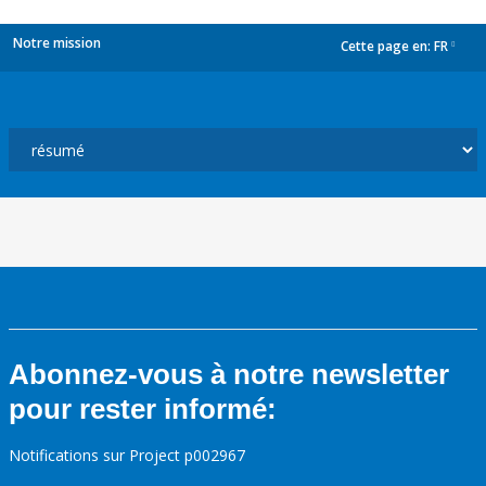
Notre mission
Cette page en:
FR
dropdown
Abonnez-vous à notre newsletter
pour rester informé:
Notifications sur Project p002967