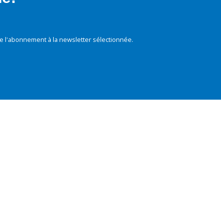
e l'abonnement à la newsletter sélectionnée.