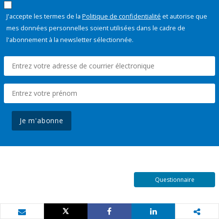
J'accepte les termes de la
Politique de confidentialité
et autorise que
mes données personnelles soient utilisées dans le cadre de
l'abonnement à la newsletter sélectionnée.
Je m'abonne
Questionnaire