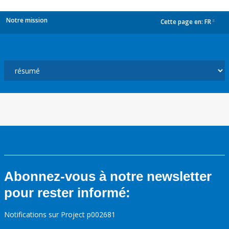
Notre mission
Cette page en:
FR
dropdown
Abonnez-vous à notre newsletter
pour rester informé:
Notifications sur Project p002681