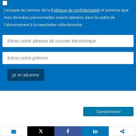
J'accepte les termes de la
Politique de confidentialité
et autorise que
mes données personnelles soient utilisées dans le cadre de
l'abonnement à la newsletter sélectionnée.
Je m'abonne
Questionnaire