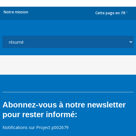
Notre mission
Cette page en:
FR
dropdown
Abonnez-vous à notre newsletter
pour rester informé:
Notifications sur Project p002679