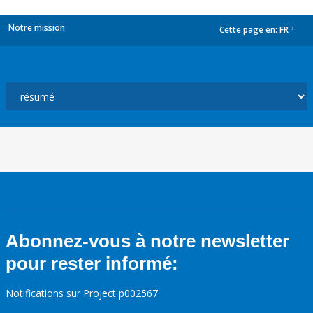
Notre mission
Cette page en:
FR
dropdown
Abonnez-vous à notre newsletter
pour rester informé:
Notifications sur Project p002567