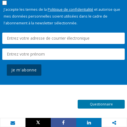
J'accepte les termes de la
Politique de confidentialité
et autorise que
mes données personnelles soient utilisées dans le cadre de
l'abonnement à la newsletter sélectionnée.
Je m'abonne
Questionnaire