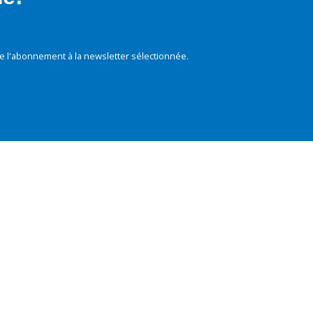
e l'abonnement à la newsletter sélectionnée.