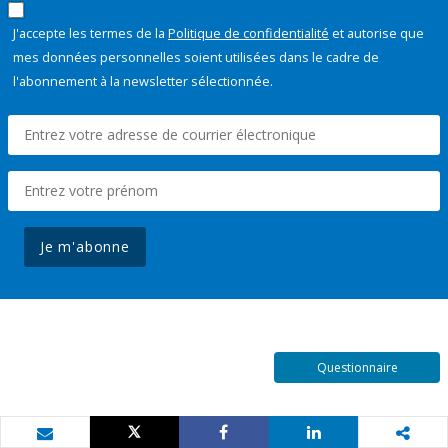
J'accepte les termes de la
Politique de confidentialité
et autorise que
mes données personnelles soient utilisées dans le cadre de
l'abonnement à la newsletter sélectionnée.
Je m'abonne
Questionnaire