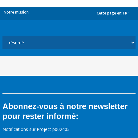
Notre mission
Cette page en:
FR
dropdown
Abonnez-vous à notre newsletter
pour rester informé:
Notifications sur Project p002403