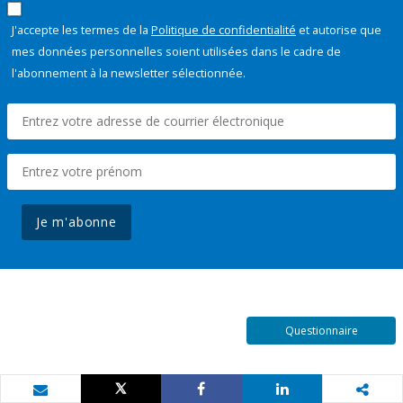
J'accepte les termes de la
Politique de confidentialité
et autorise que
mes données personnelles soient utilisées dans le cadre de
l'abonnement à la newsletter sélectionnée.
Je m'abonne
Questionnaire