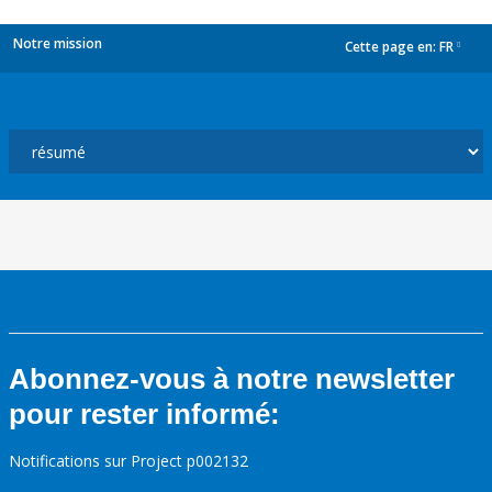
Notre mission
Cette page en:
FR
dropdown
Abonnez-vous à notre newsletter
pour rester informé:
Notifications sur Project p002132