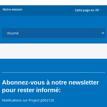
Notre mission
Cette page en:
FR
dropdown
Abonnez-vous à notre newsletter
pour rester informé:
Notifications sur Project p002120