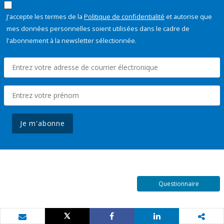
J'accepte les termes de la
Politique de confidentialité
et autorise que
mes données personnelles soient utilisées dans le cadre de
l'abonnement à la newsletter sélectionnée.
Je m'abonne
Questionnaire