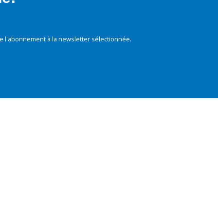
e l'abonnement à la newsletter sélectionnée.