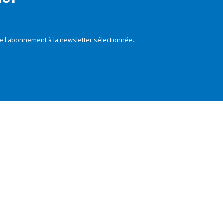
e l'abonnement à la newsletter sélectionnée.