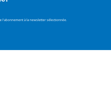
e l'abonnement à la newsletter sélectionnée.