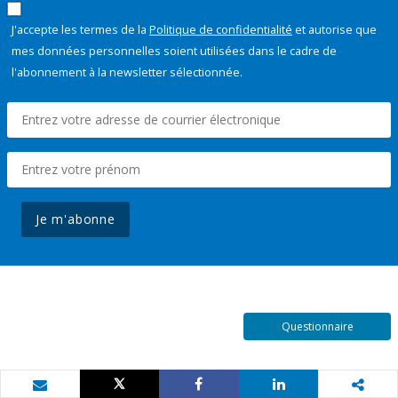
J'accepte les termes de la
Politique de confidentialité
et autorise que
mes données personnelles soient utilisées dans le cadre de
l'abonnement à la newsletter sélectionnée.
Je m'abonne
Questionnaire