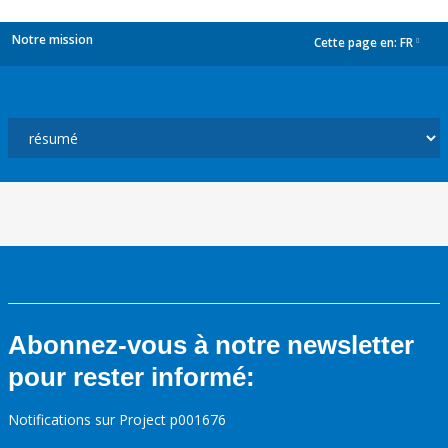
Notre mission
Cette page en:
FR
dropdown
Abonnez-vous à notre newsletter
pour rester informé:
Notifications sur Project p001676