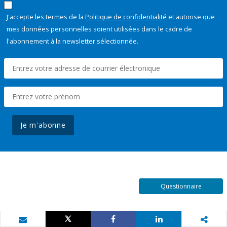
J'accepte les termes de la
Politique de confidentialité
et autorise que
mes données personnelles soient utilisées dans le cadre de
l'abonnement à la newsletter sélectionnée.
Je m'abonne
Questionnaire