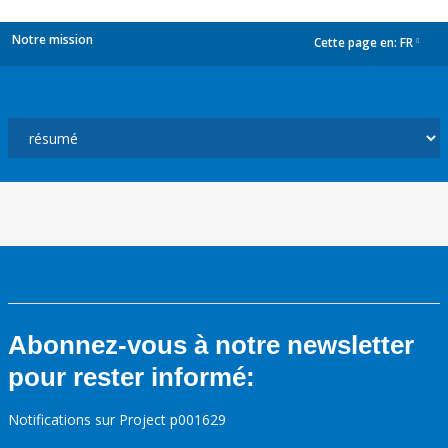
Notre mission
Cette page en:
FR
dropdown
Abonnez-vous à notre newsletter
pour rester informé:
Notifications sur Project p001629