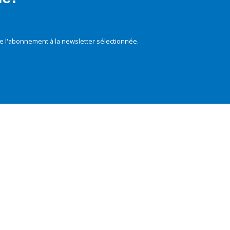
e l'abonnement à la newsletter sélectionnée.