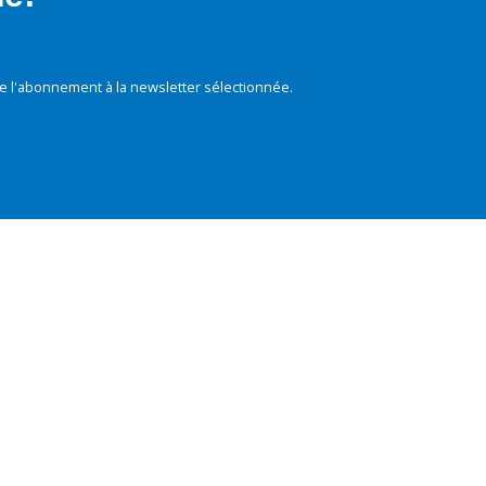
e l'abonnement à la newsletter sélectionnée.