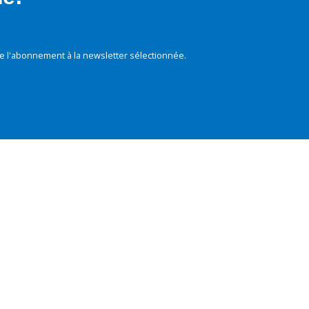
e l'abonnement à la newsletter sélectionnée.