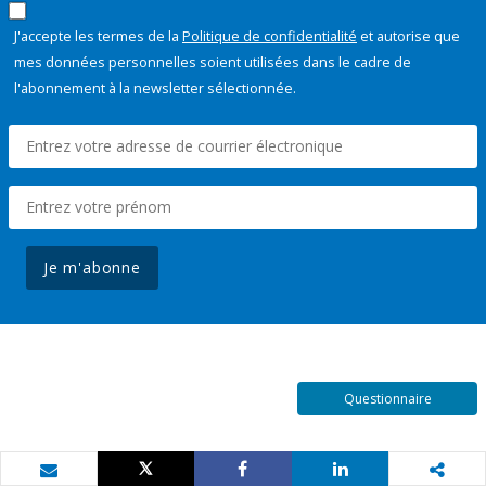
J'accepte les termes de la
Politique de confidentialité
et autorise que
mes données personnelles soient utilisées dans le cadre de
l'abonnement à la newsletter sélectionnée.
Je m'abonne
Questionnaire