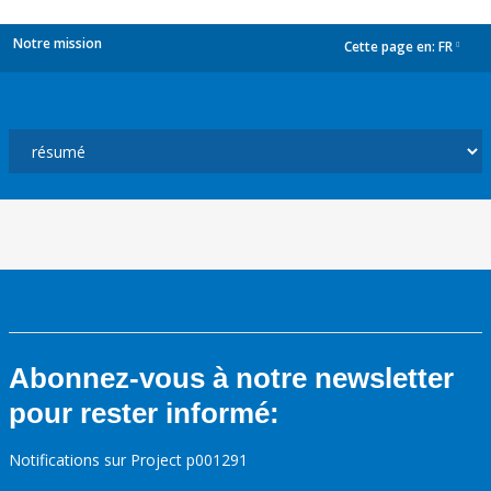
Notre mission
Cette page en:
FR
dropdown
Abonnez-vous à notre newsletter
pour rester informé:
Notifications sur Project p001291